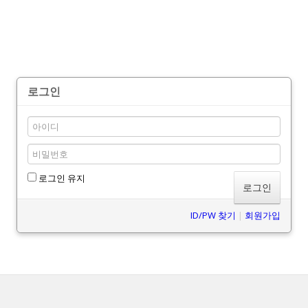
로그인
로그인 유지
ID/PW 찾기
|
회원가입