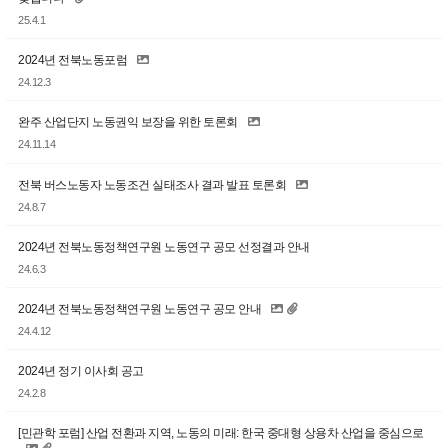
25.4.1
2024년 전북노동포럼
24.12.3
완주 산업단지 노동권익 보장을 위한 토론회
24.11.14
전북 버스노동자 노동조건 실태조사 결과 발표 토론회
24.8.7
2024년 전북노동정책연구원 노동연구 공모 선정결과 안내
24.6.3
2024년 전북노동정책연구원 노동연구 공모 안내
24.4.12
2024년 정기 이사회 공고
24.2.8
[민관학 포럼] 산업 전환과 지역, 노동의 미래: 한국 중대형 상용차 산업을 중심으로