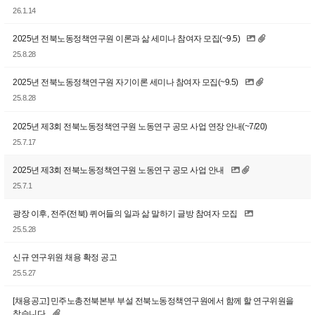
26.1.14
2025년 전북노동정책연구원 이론과 삶 세미나 참여자 모집(~9.5)
25.8.28
2025년 전북노동정책연구원 자기이론 세미나 참여자 모집(~9.5)
25.8.28
2025년 제3회 전북노동정책연구원 노동연구 공모 사업 연장 안내(~7/20)
25.7.17
2025년 제3회 전북노동정책연구원 노동연구 공모 사업 안내
25.7.1
광장 이후, 전주(전북) 퀴어들의 일과 삶 말하기 글방 참여자 모집
25.5.28
신규 연구위원 채용 확정 공고
25.5.27
[채용공고] 민주노총전북본부 부설 전북노동정책연구원에서 함께 할 연구위원을
찾습니다