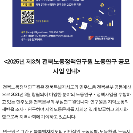
<2025년 제3회 전북노동정책연구원 노동연구 공모
사업 안내>
전북노동정책연구원은 전북특별자치도와 민주노총 전북본부 공동예산
으로 2021년 3월 창립되어 다양한 분야의 노동연구‧정책사업을 수행하
고 있는 민주노총 전북본부의 부설연구원입니다. 연구원은 지역노동의
제반을 조사‧연구하며 지역노동문제를 시의성 있게 발굴하고 의제화
함으로써 지역사회에 기여하고 있습니다.
연구원은 그간 전북특별자치도의 전반적인 노동정책, 노동환경, 노동시