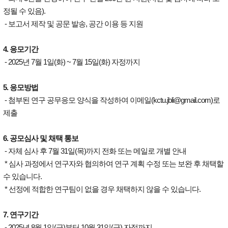
정될 수 있음).
- 보고서 제작 및 공문 발송, 공간 이용 등 지원
4. 응모기간
- 2025년 7월 1일(화) ~ 7월 15일(화) 자정까지
5. 응모방법
- 첨부된 연구 공무응모 양식을 작성하여 이메일(kctu.jbli@gmail.com)로
제출
6. 공모심사 및 채택 통보
- 자체 심사 후 7월 31일(목)까지 전화 또는 메일로 개별 안내
* 심사 과정에서 연구자와 협의하여 연구 계획 수정 또는 보완 후 채택할
수 있습니다.
* 선정에 적합한 연구팀이 없을 경우 채택하지 않을 수 있습니다.
7. 연구기간
- 2025년 8월 1일(금)부터 10월 31일(금) 자정까지