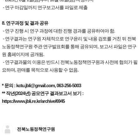
- 연구 마감일까지 연구보고서를 파일로 제출
8. 연구과정 및 결과 공유
- 연구 진행 시 연구 과정에 대한 진행 경과를 공유하여야 함.
- 연구결과는 연구원 자체적으로 연구윤리 및 내용 검토를 거친 뒤 전북
노동정책연구원 주관 연구발표회를 통해 공유되며, 보고서 파일은 연구
원 홈페이지에 공개됨.
- 연구결과물의 이용은 반드시 전북노동정책연구원과 사전에 협의가 필
요하며, 판매를 목적으로 사용할 수 없음.
* 문의 : kctu.jbli@gmail.com, 063-256-5003
** 작년(2024년) 공모연구 결과보고서 보기 :
https://www.jbli.re.kr/archive/6945
전북노동정책연구원