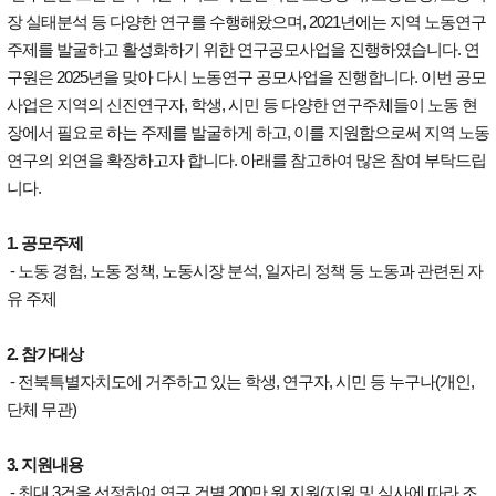
장 실태분석 등 다양한 연구를 수행해왔으며, 2021년에는 지역 노동연구
주제를 발굴하고 활성화하기 위한 연구공모사업을 진행하였습니다. 연
구원은 2025년을 맞아 다시 노동연구 공모사업을 진행합니다. 이번 공모
사업은 지역의 신진연구자, 학생, 시민 등 다양한 연구주체들이 노동 현
장에서 필요로 하는 주제를 발굴하게 하고, 이를 지원함으로써 지역 노동
연구의 외연을 확장하고자 합니다. 아래를 참고하여 많은 참여 부탁드립
니다.
1. 공모주제
- 노동 경험, 노동 정책, 노동시장 분석, 일자리 정책 등 노동과 관련된 자
유 주제
2. 참가대상
- 전북특별자치도에 거주하고 있는 학생, 연구자, 시민 등 누구나(개인,
단체 무관)
3. 지원내용
- 최대 3건을 선정하여 연구 건별 200만 원 지원(지원 및 심사에 따라 조