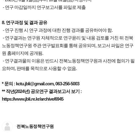
- 연구 마감일까지 연구보고서를 파일로 제출
8. 연구과정 및 결과 공유
- 연구 진행 시 연구 과정에 대한 진행 경과를 공유하여야 함.
- 연구결과는 연구원 자체적으로 연구윤리 및 내용 검토를 거친 뒤 전북
노동정책연구원 주관 연구발표회를 통해 공유되며, 보고서 파일은 연구
원 홈페이지에 공개됨.
- 연구결과물의 이용은 반드시 전북노동정책연구원과 사전에 협의가 필
요하며, 판매를 목적으로 사용할 수 없음.
* 문의 : kctu.jbli@gmail.com, 063-256-5003
** 작년(2024년) 공모연구 결과보고서 보기 :
https://www.jbli.re.kr/archive/6945
전북노동정책연구원