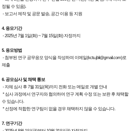
정될 수 있음).
- 보고서 제작 및 공문 발송, 공간 이용 등 지원
4. 응모기간
- 2025년 7월 1일(화) ~ 7월 15일(화) 자정까지
5. 응모방법
- 첨부된 연구 공무응모 양식을 작성하여 이메일(kctu.jbli@gmail.com)로
제출
6. 공모심사 및 채택 통보
- 자체 심사 후 7월 31일(목)까지 전화 또는 메일로 개별 안내
* 심사 과정에서 연구자와 협의하여 연구 계획 수정 또는 보완 후 채택할
수 있습니다.
* 선정에 적합한 연구팀이 없을 경우 채택하지 않을 수 있습니다.
7. 연구기간
- 2025년 8월 1일(금)부터 10월 31일(금) 자정까지