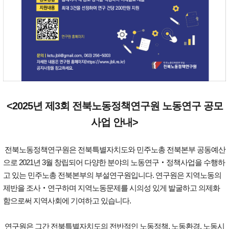
<2025년 제3회 전북노동정책연구원 노동연구 공모
사업 안내>
전북노동정책연구원은 전북특별자치도와 민주노총 전북본부 공동예산
으로 2021년 3월 창립되어 다양한 분야의 노동연구‧정책사업을 수행하
고 있는 민주노총 전북본부의 부설연구원입니다. 연구원은 지역노동의
제반을 조사‧연구하며 지역노동문제를 시의성 있게 발굴하고 의제화
함으로써 지역사회에 기여하고 있습니다.
연구원은 그간 전북특별자치도의 전반적인 노동정책, 노동환경, 노동시