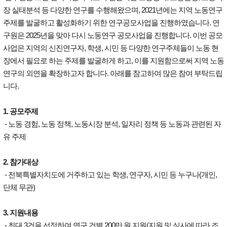
장 실태분석 등 다양한 연구를 수행해왔으며, 2021년에는 지역 노동연구
주제를 발굴하고 활성화하기 위한 연구공모사업을 진행하였습니다. 연
구원은 2025년을 맞아 다시 노동연구 공모사업을 진행합니다. 이번 공모
사업은 지역의 신진연구자, 학생, 시민 등 다양한 연구주체들이 노동 현
장에서 필요로 하는 주제를 발굴하게 하고, 이를 지원함으로써 지역 노동
연구의 외연을 확장하고자 합니다. 아래를 참고하여 많은 참여 부탁드립
니다.
1. 공모주제
- 노동 경험, 노동 정책, 노동시장 분석, 일자리 정책 등 노동과 관련된 자
유 주제
2. 참가대상
- 전북특별자치도에 거주하고 있는 학생, 연구자, 시민 등 누구나(개인,
단체 무관)
3. 지원내용
- 최대 3건을 선정하여 연구 건별 200만 원 지원(지원 및 심사에 따라 조