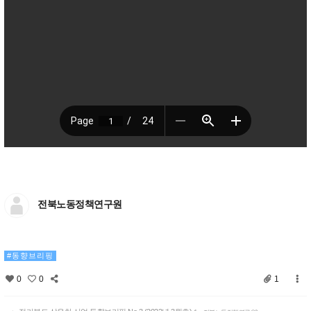
전북노동정책연구원
동향브리핑
0
0
1