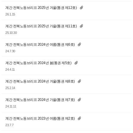
계간 전북노동브리프 2025년 겨울(통권 제12호)
26.1.15
계간 전북노동브리프 2025년 가을(통권 제11호)
25.10.30
계간 전북노동브리프 2024년 여름(통권 제6호)
24.7.30
계간 전북노동브리프 2024년 봄(통권 제5호)
24.4.11
계간 전북노동브리프 2024년 겨울(통권 제8호)
25.2.14
계간 전북노동브리프 2024년 가을(통권 제7호)
24.11.11
계간 전북노동브리프 2023년 여름(통권 제2호)
23.7.7