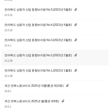
전라북도 상용차 산업 동향브리핑 No.5.(2022년 5월호)
22.5.31
전라북도 상용차 산업 동향브리핑 No.4.(2022년 4월호)
22.5.10
전라북도 상용차 산업 동향브리핑 No.3.(2022년 3월호)
22.4.1
전라북도 상용차 산업 동향브리핑 No.2.(2022년 2월호)
22.2.28
전라북도 상용차 산업 동향브리핑 No.1.(2022년 1월호)
22.1.28
계간 전북노동브리프 2025년 여름(통권 제10호)
25.8.1
계간 전북노동브리프 2025년 봄(통권 제9호)
25.5.1