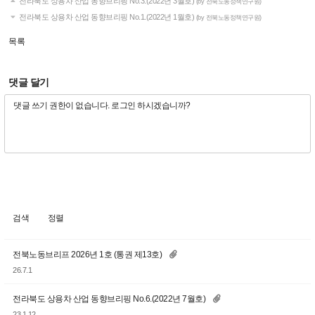
전라북도 상용차 산업 동향브리핑 No.3.(2022년 3월호)
(by 전북노동정책연구원)
전라북도 상용차 산업 동향브리핑 No.1.(2022년 1월호)
(by 전북노동정책연구원)
목록
댓글 달기
검색
정렬
전북노동브리프 2026년 1호 (통권 제13호)
26.7.1
전라북도 상용차 산업 동향브리핑 No.6.(2022년 7월호)
23.1.12