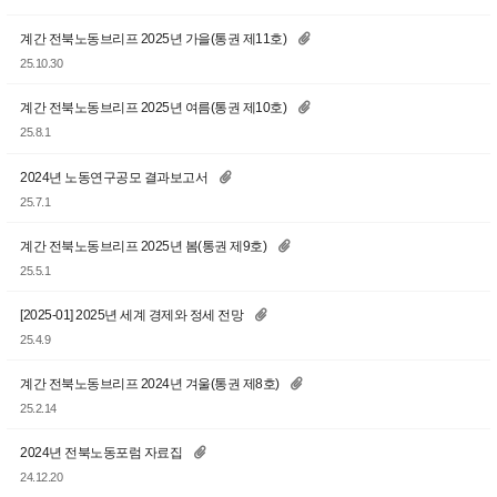
계간 전북노동브리프 2025년 가을(통권 제11호)
25.10.30
계간 전북노동브리프 2025년 여름(통권 제10호)
25.8.1
2024년 노동연구공모 결과보고서
25.7.1
계간 전북노동브리프 2025년 봄(통권 제9호)
25.5.1
[2025-01] 2025년 세계 경제와 정세 전망
25.4.9
계간 전북노동브리프 2024년 겨울(통권 제8호)
25.2.14
2024년 전북노동포럼 자료집
24.12.20