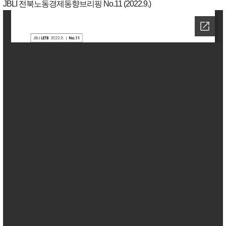
JBLI 전북노동경제동향브리핑 No.11 (2022.9.)