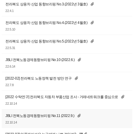
전라북도 상용차 산업 동향브리핑 No.3.(2022년 3월호)
22.4.1
전라북도 상용차 산업 동향브리핑 No.4.(2022년 4월호)
22.5.10
전라북도 상용차 산업 동향브리핑 No.5.(2022년 5월호)
22.5.31
JBLI 전북노동경제동향브리핑 No.10 (2022.6.)
22.6.14
[2022-02] 전라북도 노동정책 발전 방안 연구
22.7.8
[2022 수탁연구] 전라북도 자동차 부품산업 조사 - 거래네트워크를 중심으로
22.10.14
JBLI 전북노동경제동향브리핑 No.11 (2022.9.)
22.10.14