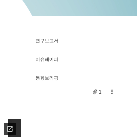
연구보고서
이슈페이퍼
동향브리핑
1