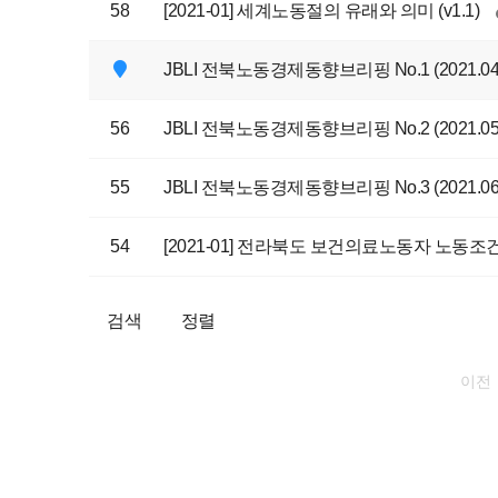
58
[2021-01] 세계노동절의 유래와 의미 (v1.1)
JBLI 전북노동경제동향브리핑 No.1 (2021.04.
56
JBLI 전북노동경제동향브리핑 No.2 (2021.05.
55
JBLI 전북노동경제동향브리핑 No.3 (2021.06.
54
[2021-01] 전라북도 보건의료노동자 노동
검색
정렬
이전