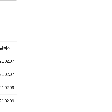
날짜
21.02.07
21.02.07
21.02.09
21.02.09