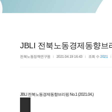
JBLI 전북노동경제동향브리핑 N
전북노동정책연구원
2021.04.19 16:43
조회 수
2021
JBLI 전북노동경제동향브리핑 No.1 (2021.04.)