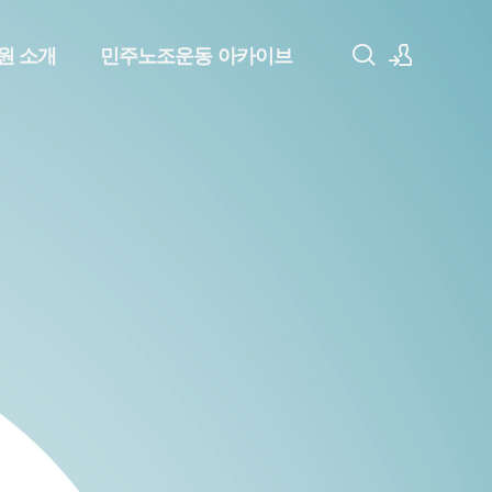
원 소개
민주노조운동 아카이브
로그인
회원가입