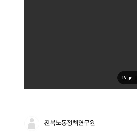
전북노동정책연구원