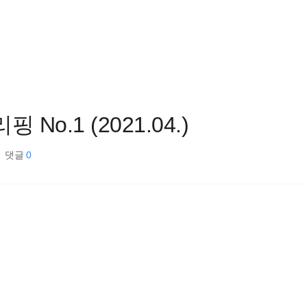
o.1 (2021.04.)
댓글
0