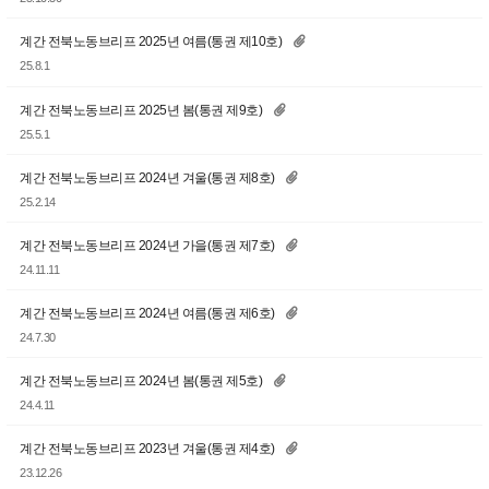
계간 전북노동브리프 2025년 여름(통권 제10호)
25.8.1
계간 전북노동브리프 2025년 봄(통권 제9호)
25.5.1
계간 전북노동브리프 2024년 겨울(통권 제8호)
25.2.14
계간 전북노동브리프 2024년 가을(통권 제7호)
24.11.11
계간 전북노동브리프 2024년 여름(통권 제6호)
24.7.30
계간 전북노동브리프 2024년 봄(통권 제5호)
24.4.11
계간 전북노동브리프 2023년 겨울(통권 제4호)
23.12.26