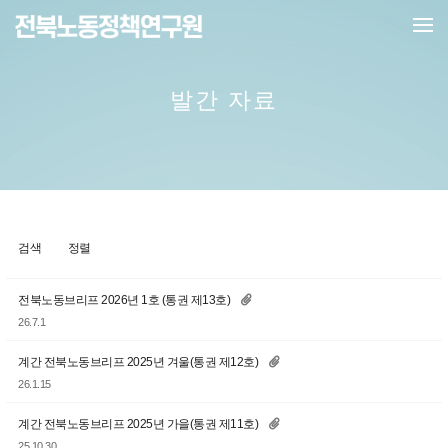
메뉴 건너뛰기
발간 자료
검색
정렬
전북노동브리프 2026년 1호 (통권 제13호)
26.7.1
계간 전북노동브리프 2025년 겨울(통권 제12호)
26.1.15
계간 전북노동브리프 2025년 가을(통권 제11호)
25.10.30