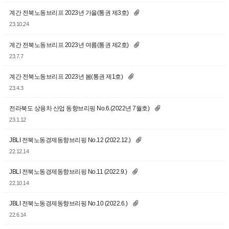
계간 전북노동브리프 2023년 가을(통권 제3호)
23.10.24
계간 전북노동브리프 2023년 여름(통권 제2호)
23.7.7
계간 전북노동브리프 2023년 봄(통권 제1호)
23.4.3
전라북도 상용차 산업 동향브리핑 No.6.(2022년 7월호)
23.1.12
JBLI 전북노동경제동향브리핑 No.12 (2022.12.)
22.12.14
JBLI 전북노동경제동향브리핑 No.11 (2022.9.)
22.10.14
JBLI 전북노동경제동향브리핑 No.10 (2022.6.)
22.6.14