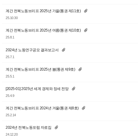
계간 전북노동브리프 2025년 가을(통권 제11호)
25.10.30
계간 전북노동브리프 2025년 여름(통권 제10호)
25.8.1
2024년 노동연구공모 결과보고서
25.7.1
계간 전북노동브리프 2025년 봄(통권 제9호)
25.5.1
[2025-01] 2025년 세계 경제와 정세 전망
25.4.9
계간 전북노동브리프 2024년 겨울(통권 제8호)
25.2.14
2024년 전북노동포럼 자료집
24.12.20