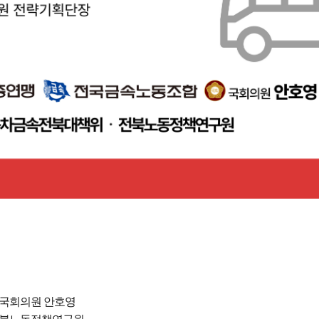
 국회의원 안호영