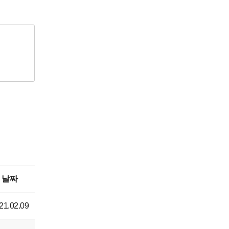
날짜
21.02.09