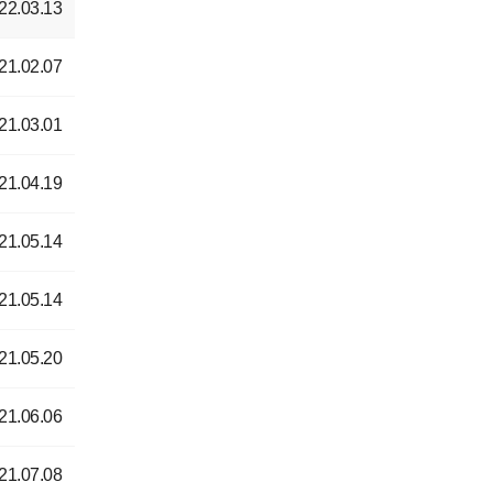
22.03.13
21.02.07
21.03.01
21.04.19
21.05.14
21.05.14
21.05.20
21.06.06
21.07.08