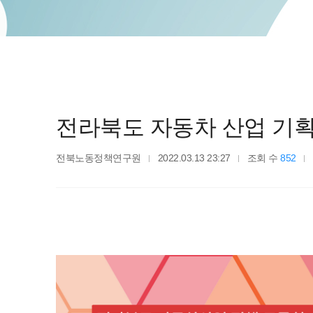
전라북도 자동차 산업 기
전북노동정책연구원
2022.03.13 23:27
조회 수
852