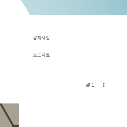
공지사항
보도자료
1