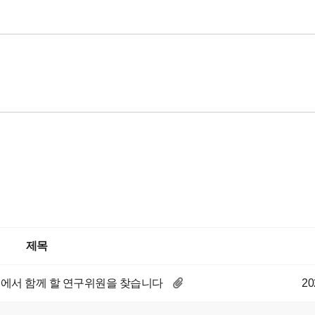
제목
서 함께 할 연구위원을 찾습니다
20