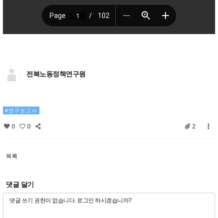
전북노동정책연구원
연구보고서
0
0
2
목록
댓글 달기