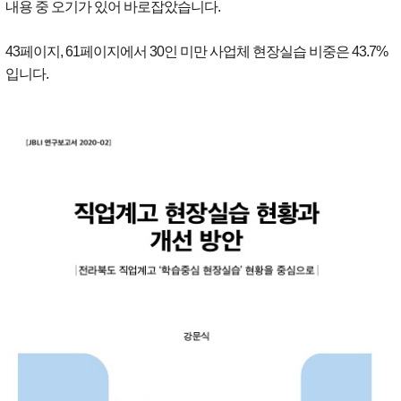
내용 중 오기가 있어 바로잡았습니다.
43페이지, 61페이지에서 30인 미만 사업체 현장실습 비중은 43.7%
입니다.