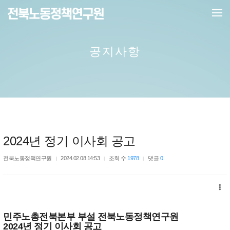
메뉴 건너뛰기
공지사항
2024년 정기 이사회 공고
전북노동정책연구원
2024.02.08 14:53
조회 수
1978
댓글
0
민주노총전북본부 부설 전북노동정책연구원
2024년 정기 이사회 공고