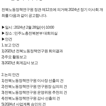
전북노동정책연구원 정관 제12조에 의거해 2024년 정기 이사회 개
최를 다음과 같이 공고합니다.
▶일시 : 2024년 2월 28일(수) 10:00
▶장소 : 민주노총전북본부 대회의실
▶안건
1.
보고 안건
1) 2023
년 전북노동정책연구원 회의결과
2)
주요 활동보고
3) 2023
년 회계감사 보고
2.
논의 안건
1)
전북노동정책연구원 이사장 선출의 건
2)
전북노동정책연구원 연구원장 심의의 건
3)
전북노동정책연구원 운영위원 추천의 건
4)
전북노동정책연구원 감사 선출의 건
5) 2024
년 사업계획 승인의 건