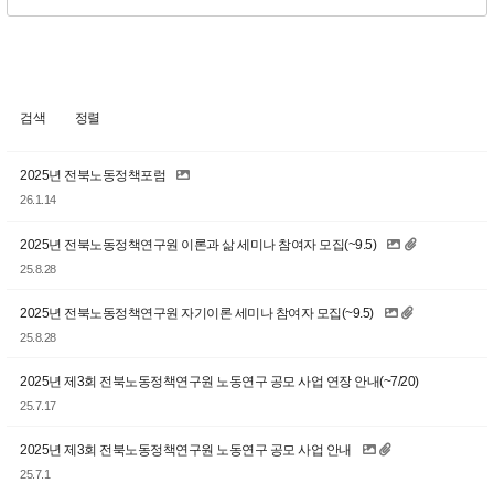
검색
정렬
2025년 전북노동정책포럼
26.1.14
2025년 전북노동정책연구원 이론과 삶 세미나 참여자 모집(~9.5)
25.8.28
2025년 전북노동정책연구원 자기이론 세미나 참여자 모집(~9.5)
25.8.28
2025년 제3회 전북노동정책연구원 노동연구 공모 사업 연장 안내(~7/20)
25.7.17
2025년 제3회 전북노동정책연구원 노동연구 공모 사업 안내
25.7.1