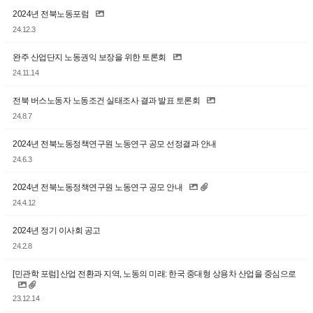
2024년 전북노동포럼
24.12.3
완주 산업단지 노동권익 보장을 위한 토론회
24.11.14
전북 버스노동자 노동조건 실태조사 결과 발표 토론회
24.8.7
2024년 전북노동정책연구원 노동연구 공모 선정결과 안내
24.6.3
2024년 전북노동정책연구원 노동연구 공모 안내
24.4.12
2024년 정기 이사회 공고
24.2.8
[민관학 포럼] 산업 전환과 지역, 노동의 미래: 한국 중대형 상용차 산업을 중심으로
23.12.14