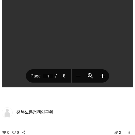
전북노동정책연구원
0
0
2