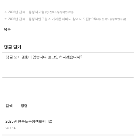
2025년 전북노동정책포럼
(by 전북노동정책연구원)
2025년 전북노동정책연구원 자기이론 세미나 참여자 모집(~9.5)
(by 전북노동정책연구원)
목록
댓글 달기
검색
정렬
2025년 전북노동정책포럼
26.1.14