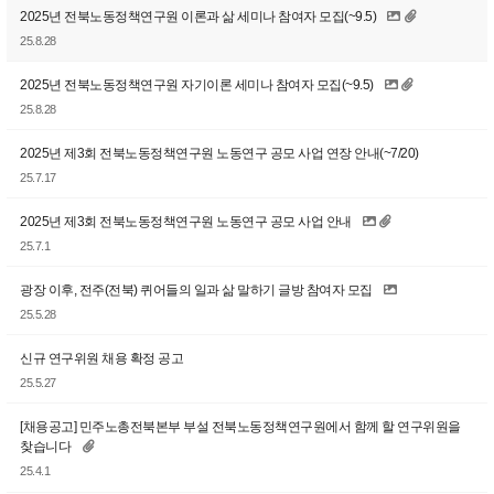
2025년 전북노동정책연구원 이론과 삶 세미나 참여자 모집(~9.5)
25.8.28
2025년 전북노동정책연구원 자기이론 세미나 참여자 모집(~9.5)
25.8.28
2025년 제3회 전북노동정책연구원 노동연구 공모 사업 연장 안내(~7/20)
25.7.17
2025년 제3회 전북노동정책연구원 노동연구 공모 사업 안내
25.7.1
광장 이후, 전주(전북) 퀴어들의 일과 삶 말하기 글방 참여자 모집
25.5.28
신규 연구위원 채용 확정 공고
25.5.27
[채용공고] 민주노총전북본부 부설 전북노동정책연구원에서 함께 할 연구위원을
찾습니다
25.4.1