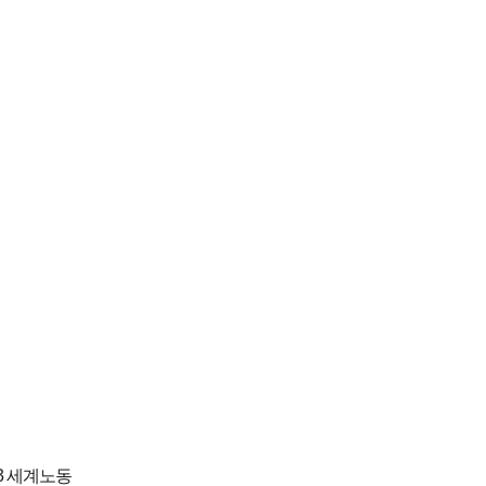
3 세계노동