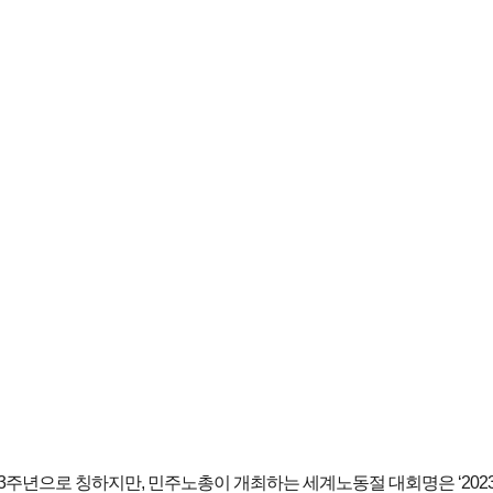
3주년으로 칭하지만, 민주노총이 개최하는 세계노동절 대회명은 ‘202