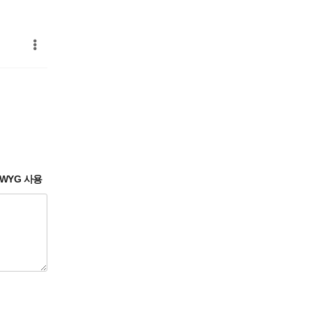
IWYG 사용