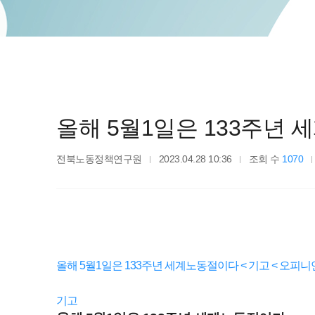
올해 5월1일은 133주년
전북노동정책연구원
2023.04.28 10:36
조회 수
1070
올해 5월1일은 133주년 세계노동절이다 < 기고 < 오피니언 < 기
기고