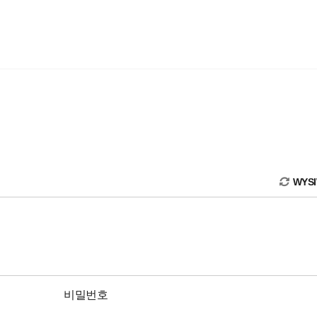
WYS
비밀번호