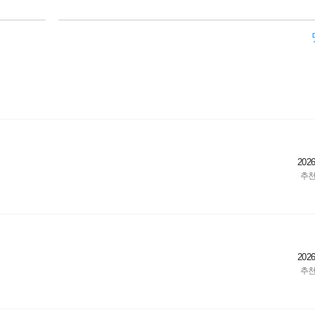
2026
2026