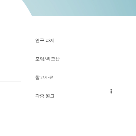
연구 과제
포럼/워크샵
참고자료
각종 원고