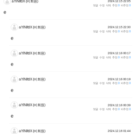
aYlNlfdX (비회원)
2024.12.15 22:05
댓글
수정
삭제
추천
0
비추천
0
e
aYlNlfdX (비회원)
2024.12.15 22:30
댓글
수정
삭제
추천
0
비추천
0
e
aYlNlfdX (비회원)
2024.12.16 00:17
댓글
수정
삭제
추천
0
비추천
0
e
aYlNlfdX (비회원)
2024.12.16 00:19
댓글
수정
삭제
추천
0
비추천
0
e
aYlNlfdX (비회원)
2024.12.16 00:39
댓글
수정
삭제
추천
0
비추천
0
e
aYlNlfdX (비회원)
2024.12.16 01:44