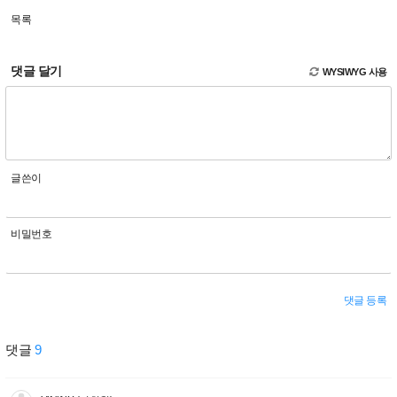
목록
댓글 달기
WYSIWYG 사용
글쓴이
비밀번호
댓글 등록
댓글
9